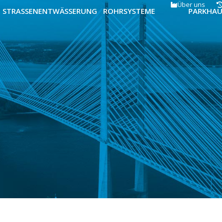
Über uns
STRASSENENTWÄSSERUNG
ROHRSYSTEME
PARKHA