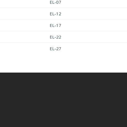
EL-07
EL-12
EL-17
EL-22
EL-27