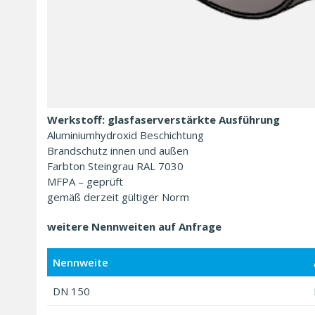
Werkstoff: glasfaserverstärkte Ausführung
Aluminiumhydroxid Beschichtung
Brandschutz innen und außen
Farbton Steingrau RAL 7030
MFPA – geprüft
gemäß derzeit gültiger Norm
weitere Nennweiten auf Anfrage
Nennweite
DN 150