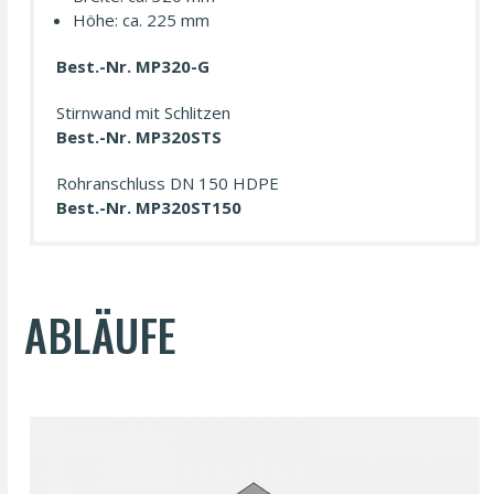
Höhe: ca. 225 mm
Best.-Nr. MP320-G
Stirnwand mit Schlitzen
Best.-Nr. MP320STS
Rohranschluss DN 150 HDPE
Best.-Nr. MP320ST150
ABLÄUFE