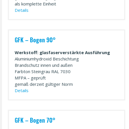
als komplette Einheit
Details
GFK – Bogen 90°
Werkstoff: glasfaserverstärkte Ausführung
Aluminiumhydroxid Beschichtung
Brandschutz innen und außen
Farbton Steingrau RAL 7030
MFPA – geprüft
gemäß derzeit gültiger Norm
Details
GFK – Bogen 70°