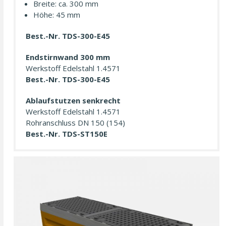
Breite: ca. 300 mm
Höhe: 45 mm
Best.-Nr. TDS-300-E45
Endstirnwand 300 mm
Werkstoff Edelstahl 1.4571
Best.-Nr. TDS-300-E45
Ablauf­stutzen senkrecht
Werkstoff Edelstahl 1.4571
Rohranschluss DN 150 (154)
Best.-Nr. TDS-ST150E