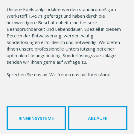
Unsere Edelstahlprodukte werden standardmäßig im
Werkstoff 1.4571 gefertigt und haben durch die
hochwertigere Beschaffenheit eine bessere
Beanspruchbarkeit und Lebensdauer. Speziell in diesem
Bereich der Entwässerung, werden häufig
Sonderlösungen erforderlich und notwendig. Wir bieten
Ihnen unsere professionelle Unterstützung bei einer
optimalen Lösungsfindung. Sonderlösungsvorschläge
senden wir Ihnen gerne auf Anfrage zu.
Sprechen Sie uns an. Wir freuen uns auf Ihren Anruf.
RINNEN­SYSTEME
ABLÄUFE