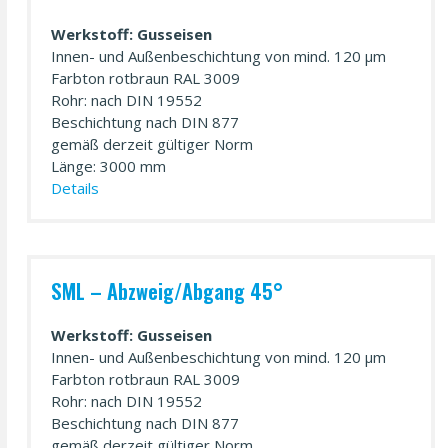
Werkstoff: Gusseisen
Innen- und Außen­beschichtung von mind. 120 µm
Farbton rotbraun RAL 3009
Rohr: nach DIN 19552
Beschichtung nach DIN 877
gemäß derzeit gültiger Norm
Länge: 3000 mm
Details
SML – Abzweig/­Abgang 45°
Werkstoff: Gusseisen
Innen- und Außen­beschichtung von mind. 120 µm
Farbton rotbraun RAL 3009
Rohr: nach DIN 19552
Beschichtung nach DIN 877
gemäß derzeit gültiger Norm