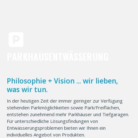
PARKHAUSENTWÄSSERUNG
Philosophie + Vision ... wir lieben,
was wir tun.
In der heutigen Zeit der immer geringer zur Verfügung
stehenden Parkmöglichkeiten sowie Park/Freiflächen,
entstehen zunehmend mehr Parkhäuser und Tiefgaragen.
Für unterschiedliche Lösungsfindungen von
Entwässerungsproblemen bieten wir Ihnen ein
individuelles Angebot von Produkten.