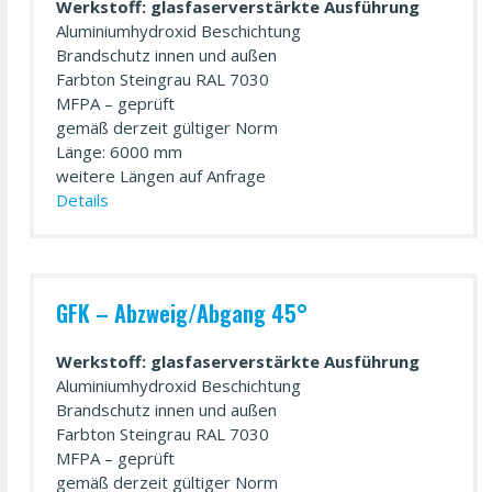
Werkstoff: glasfaserverstärkte Ausführung
Aluminiumhydroxid Beschichtung
Brandschutz innen und außen
Farbton Steingrau RAL 7030
MFPA – geprüft
gemäß derzeit gültiger Norm
Länge: 6000 mm
weitere Längen auf Anfrage
Details
GFK – Abzweig/­Abgang 45°
Werkstoff: glasfaserverstärkte Ausführung
Aluminiumhydroxid Beschichtung
Brandschutz innen und außen
Farbton Steingrau RAL 7030
MFPA – geprüft
gemäß derzeit gültiger Norm