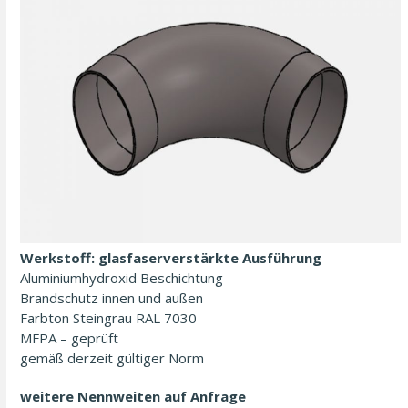
Werkstoff: glasfaserverstärkte Ausführung
Aluminiumhydroxid Beschichtung
Brandschutz innen und außen
Farbton Steingrau RAL 7030
MFPA – geprüft
gemäß derzeit gültiger Norm
weitere Nennweiten auf Anfrage