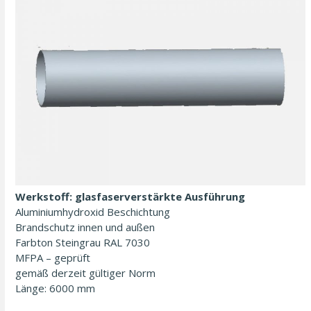
Werkstoff: glasfaserverstärkte Ausführung
Aluminiumhydroxid Beschichtung
Brandschutz innen und außen
Farbton Steingrau RAL 7030
MFPA – geprüft
gemäß derzeit gültiger Norm
Länge: 6000 mm