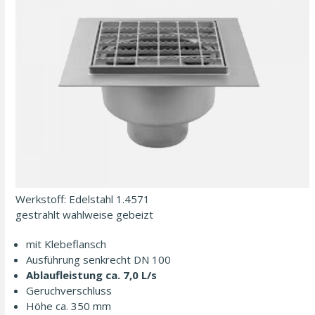
Werkstoff: Edelstahl 1.4571
gestrahlt wahl­weise gebeizt
mit Klebeflansch
Ausführung senkrecht DN 100
Ablaufleistung ca. 7,0 L/s
Geruchverschluss
Höhe ca. 350 mm