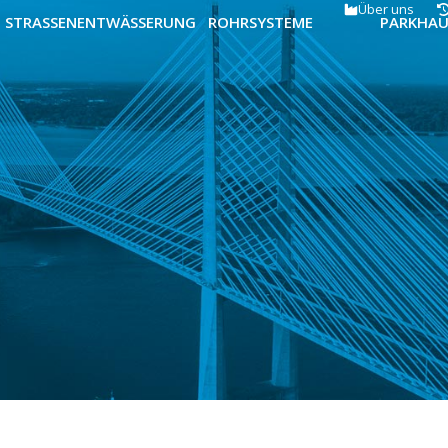
Über uns
STRASSENENTWÄSSERUNG
ROHRSYSTEME
PARKHA