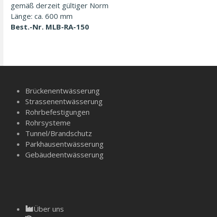
gemäß derzeit gültiger Norm
Länge: ca. 600 mm
Best.-Nr. MLB-RA-150
Brückenentwässerung
Strassenentwässerung
Rohrbefestigungen
Rohrsysteme
Tunnel/­Brandschutz
Parkhausentwässerung
Gebäudeentwässerung
Über uns