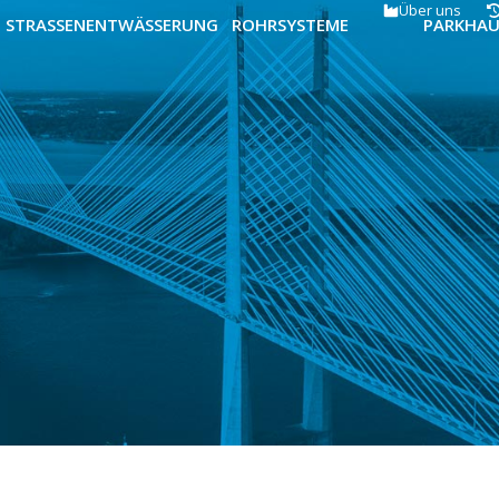
Über uns
STRASSENENTWÄSSERUNG
ROHRSYSTEME
PARKHA